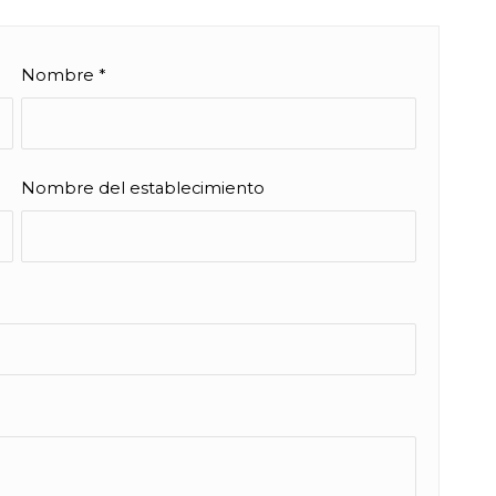
Nombre
*
Nombre del establecimiento