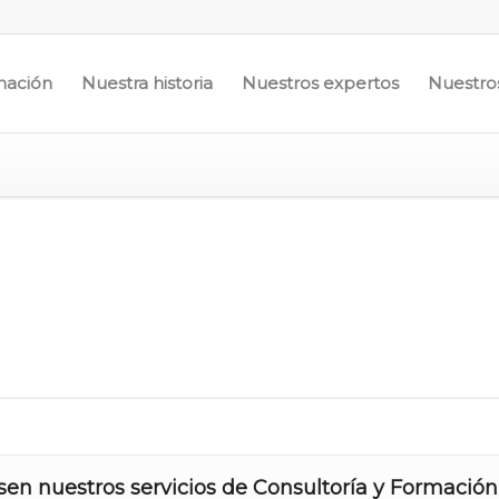
mación
Nuestra historia
Nuestros expertos
Nuestros
en nuestros servicios de Consultoría y Formación