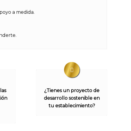
poyo a medida.
nderte.
las
¿Tienes un proyecto de
ión
desarrollo sostenible en
tu establecimiento?