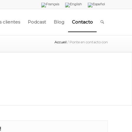
 clientes
Podcast
Blog
Contacto
Accueil
/
Ponte en contacto con
!