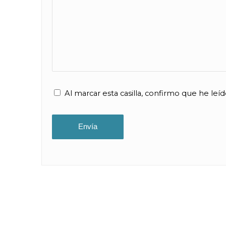
Al marcar esta casilla, confirmo que he leído