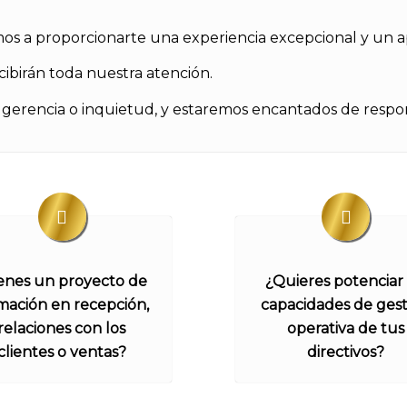
 a proporcionarte una experiencia excepcional y un a
cibirán toda nuestra atención.
sugerencia o inquietud, y estaremos encantados de respo
enes un proyecto de
¿Quieres potenciar 
mación en recepción,
capacidades de gest
relaciones con los
operativa de tus
clientes o ventas?
directivos?