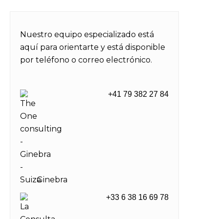
Nuestro equipo especializado está
aquí para orientarte y está disponible
por teléfono o correo electrónico.
+41 79 382 27 84
Ginebra
+33 6 38 16 69 78