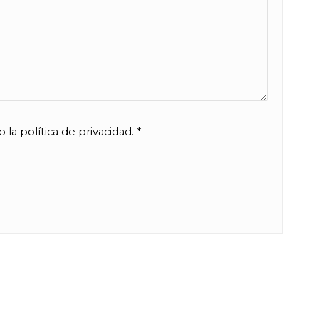
 la política de privacidad.
*