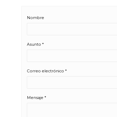
Nombre
Asunto
*
Correo electrónico
*
Mensaje
*