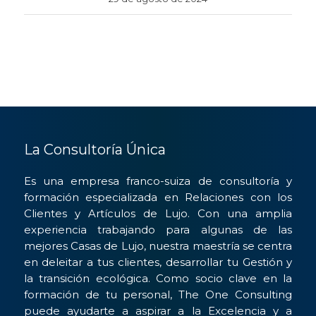
La Consultoría Única
Es una empresa franco-suiza de consultoría y
formación especializada en Relaciones con los
Clientes y Artículos de Lujo. Con una amplia
experiencia trabajando para algunas de las
mejores Casas de Lujo, nuestra maestría se centra
en deleitar a tus clientes, desarrollar tu Gestión y
la transición ecológica. Como socio clave en la
formación de tu personal, The One Consulting
puede ayudarte a aspirar a la Excelencia y a