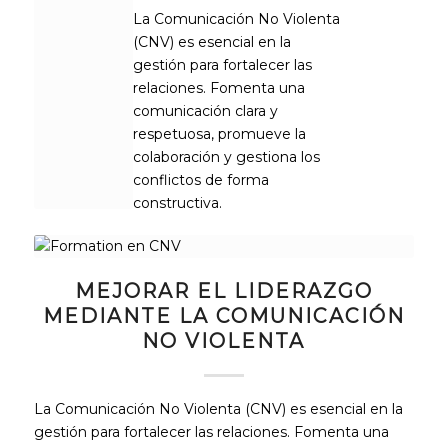
La Comunicación No Violenta
(CNV) es esencial en la
gestión para fortalecer las
relaciones. Fomenta una
comunicación clara y
respetuosa, promueve la
colaboración y gestiona los
conflictos de forma
constructiva.
MEJORAR EL LIDERAZGO
MEDIANTE LA COMUNICACIÓN
NO VIOLENTA
La Comunicación No Violenta (CNV) es esencial en la
gestión para fortalecer las relaciones. Fomenta una