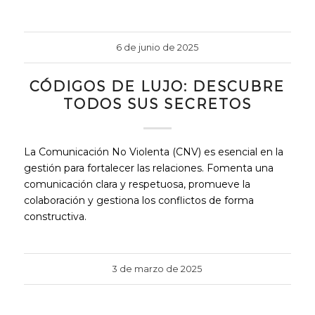
6 de junio de 2025
CÓDIGOS DE LUJO: DESCUBRE
TODOS SUS SECRETOS
La Comunicación No Violenta (CNV) es esencial en la
gestión para fortalecer las relaciones. Fomenta una
comunicación clara y respetuosa, promueve la
colaboración y gestiona los conflictos de forma
constructiva.
3 de marzo de 2025