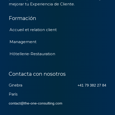
mejorar tu Experiencia de Cliente.
Formación
Accueil et relation client
Management
Hôtellerie-Restauration
Contacta con nosotros
Ginebra
+41 79 382 27 84
París
contact
@
the-one-consulting
.
com