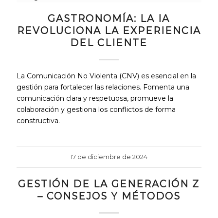
GASTRONOMÍA: LA IA
REVOLUCIONA LA EXPERIENCIA
DEL CLIENTE
La Comunicación No Violenta (CNV) es esencial en la
gestión para fortalecer las relaciones. Fomenta una
comunicación clara y respetuosa, promueve la
colaboración y gestiona los conflictos de forma
constructiva.
17 de diciembre de 2024
GESTIÓN DE LA GENERACIÓN Z
– CONSEJOS Y MÉTODOS