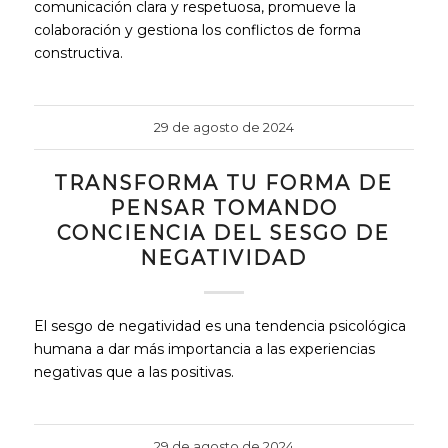
comunicación clara y respetuosa, promueve la
colaboración y gestiona los conflictos de forma
constructiva.
29 de agosto de 2024
TRANSFORMA TU FORMA DE
PENSAR TOMANDO
CONCIENCIA DEL SESGO DE
NEGATIVIDAD
El sesgo de negatividad es una tendencia psicológica
humana a dar más importancia a las experiencias
negativas que a las positivas.
29 de agosto de 2024