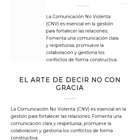
La Comunicación No Violenta
(CNV) es esencial en la gestión
para fortalecer las relaciones.
Fomenta una comunicación clara
y respetuosa, promueve la
colaboración y gestiona los
conflictos de forma constructiva.
EL ARTE DE DECIR NO CON
GRACIA
La Comunicación No Violenta (CNV) es esencial en la
gestión para fortalecer las relaciones. Fomenta una
comunicación clara y respetuosa, promueve la
colaboración y gestiona los conflictos de forma
constructiva.