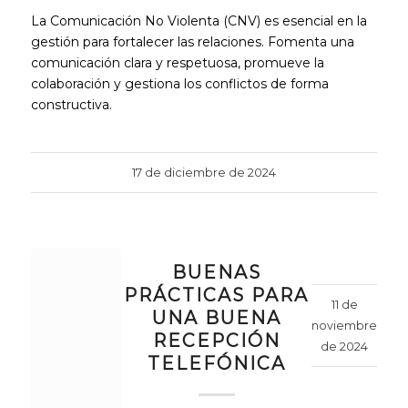
La Comunicación No Violenta (CNV) es esencial en la
gestión para fortalecer las relaciones. Fomenta una
comunicación clara y respetuosa, promueve la
colaboración y gestiona los conflictos de forma
constructiva.
17 de diciembre de 2024
BUENAS
PRÁCTICAS PARA
11 de
UNA BUENA
noviembre
RECEPCIÓN
de 2024
TELEFÓNICA