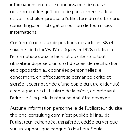
informations en toute connaissance de cause,
notamment lorsqu’il procède par lui-même à leur
saisie. Il est alors précisé à l’utilisateur du site the-one-
consulting.com l’obligation ou non de fournir ces
informations.
Conformément aux dispositions des articles 38 et
suivants de la loi 78-17 du 6 janvier 1978 relative à
l’informatique, aux fichiers et aux libertés, tout
utilisateur dispose d’un droit d’accès, de rectification
et d’opposition aux données personnelles le
concernant, en effectuant sa demande écrite et
signée, accompagnée d’une copie du titre d’identité
avec signature du titulaire de la pièce, en précisant
l’adresse à laquelle la réponse doit être envoyée.
Aucune information personnelle de l’utilisateur du site
the-one-consulting.com n’est publiée à l’insu de
l’utilisateur, échangée, transférée, cédée ou vendue
sur un support quelconque à des tiers. Seule