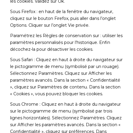
les cookies. Validez sur Ok.
Sous Firefox : en haut de la fenêtre du navigateur,
cliquez sur le bouton Firefox, puis aller dans l’onglet
Options. Cliquer sur l’onglet Vie privée.
Paramétrez les Règles de conservation sur : utiliser les
paramètres personnalisés pour l’historique. Enfin
décochez-la pour désactiver les cookies.
Sous Safari : Cliquez en haut à droite du navigateur sur
le pictogramme de menu (symbolisé par un rouage).
Sélectionnez Paramètres. Cliquez sur Afficher les
paramètres avancés. Dans la section « Confidentialité
», cliquez sur Paramètres de contenu. Dans la section
« Cookies », vous pouvez bloquer les cookies.
Sous Chrome : Cliquez en haut à droite du navigateur
sur le pictogramme de menu (symbolisé par trois
lignes horizontales). Sélectionnez Paramètres. Cliquez
sur Afficher les paramètres avancés. Dans la section «
Confidentialité », cliquez sur préférences. Dans