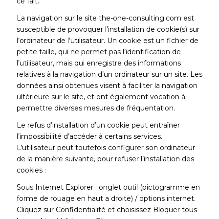
ce fait.
La navigation sur le site the-one-consulting.com est
susceptible de provoquer l’installation de cookie(s) sur
l’ordinateur de l’utilisateur. Un cookie est un fichier de
petite taille, qui ne permet pas l’identification de
l’utilisateur, mais qui enregistre des informations
relatives à la navigation d’un ordinateur sur un site. Les
données ainsi obtenues visent à faciliter la navigation
ultérieure sur le site, et ont également vocation à
permettre diverses mesures de fréquentation.
Le refus d’installation d’un cookie peut entraîner
l’impossibilité d’accéder à certains services.
L’utilisateur peut toutefois configurer son ordinateur
de la manière suivante, pour refuser l’installation des
cookies :
Sous Internet Explorer : onglet outil (pictogramme en
forme de rouage en haut a droite) / options internet.
Cliquez sur Confidentialité et choisissez Bloquer tous