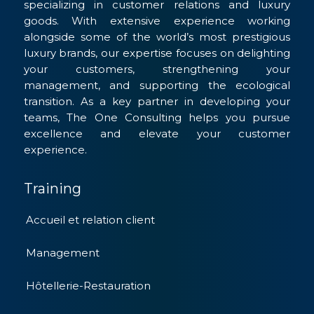
specializing in customer relations and luxury
goods. With extensive experience working
alongside some of the world’s most prestigious
luxury brands, our expertise focuses on delighting
your customers, strengthening your
management, and supporting the ecological
transition. As a key partner in developing your
teams, The One Consulting helps you pursue
excellence and elevate your customer
experience.
Training
Accueil et relation client
Management
Hôtellerie-Restauration