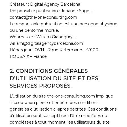
Créateur : Digital Agency Barcelona
Responsable publication : Johanne Saget –
contact@the-one-consulting.com
Le responsable publication est une personne physique
ou une personne morale.
Webmaster : William Grandgury –
william@digitalagencybarcelona.com
Hébergeur : OVH – 2 rue Kellermann – 59100
ROUBAIX – France
2. CONDITIONS GÉNÉRALES
D’UTILISATION DU SITE ET DES
SERVICES PROPOSÉS.
L’utilisation du site the-one-consulting.com implique
l’acceptation pleine et entière des conditions
générales d’utilisation ci-après décrites. Ces conditions
d’utilisation sont susceptibles d’être modifiées ou
complétées à tout moment, les utilisateurs du site