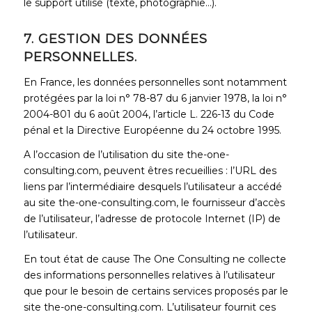
le support utilisé (texte, photographie…).
7. GESTION DES DONNÉES
PERSONNELLES.
En France, les données personnelles sont notamment
protégées par la loi n° 78-87 du 6 janvier 1978, la loi n°
2004-801 du 6 août 2004, l’article L. 226-13 du Code
pénal et la Directive Européenne du 24 octobre 1995.
A l’occasion de l’utilisation du site the-one-
consulting.com, peuvent êtres recueillies : l’URL des
liens par l’intermédiaire desquels l’utilisateur a accédé
au site the-one-consulting.com, le fournisseur d’accès
de l’utilisateur, l’adresse de protocole Internet (IP) de
l’utilisateur.
En tout état de cause The One Consulting ne collecte
des informations personnelles relatives à l’utilisateur
que pour le besoin de certains services proposés par le
site the-one-consulting.com. L’utilisateur fournit ces