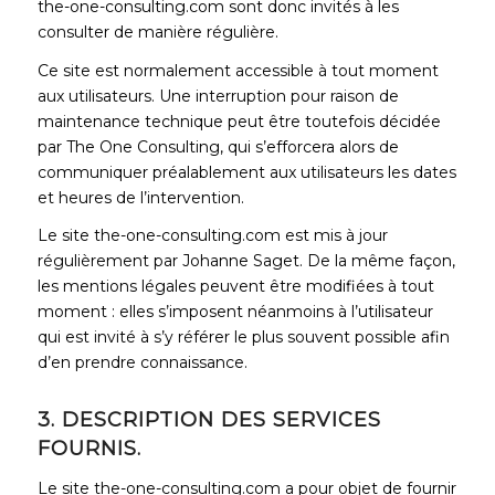
the-one-consulting.com sont donc invités à les
consulter de manière régulière.
Ce site est normalement accessible à tout moment
aux utilisateurs. Une interruption pour raison de
maintenance technique peut être toutefois décidée
par The One Consulting, qui s’efforcera alors de
communiquer préalablement aux utilisateurs les dates
et heures de l’intervention.
Le site the-one-consulting.com est mis à jour
régulièrement par Johanne Saget. De la même façon,
les mentions légales peuvent être modifiées à tout
moment : elles s’imposent néanmoins à l’utilisateur
qui est invité à s’y référer le plus souvent possible afin
d’en prendre connaissance.
3. DESCRIPTION DES SERVICES
FOURNIS.
Le site the-one-consulting.com a pour objet de fournir