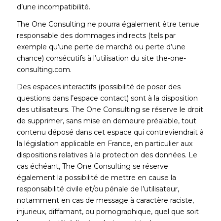
d’une incompatibilité.
The One Consulting ne pourra également être tenue
responsable des dommages indirects (tels par
exemple qu’une perte de marché ou perte d’une
chance) consécutifs à l’utilisation du site the-one-
consulting.com.
Des espaces interactifs (possibilité de poser des
questions dans l’espace contact) sont à la disposition
des utilisateurs. The One Consulting se réserve le droit
de supprimer, sans mise en demeure préalable, tout
contenu déposé dans cet espace qui contreviendrait à
la législation applicable en France, en particulier aux
dispositions relatives à la protection des données. Le
cas échéant, The One Consulting se réserve
également la possibilité de mettre en cause la
responsabilité civile et/ou pénale de l’utilisateur,
notamment en cas de message à caractère raciste,
injurieux, diffamant, ou pornographique, quel que soit