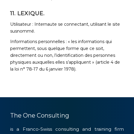
11. LEXIQUE.
Utilisateur : Internaute se connectant, utilisant le site
susnommé.
Informations personnelles : « les informations qui
permettent, sous quelque forme que ce soit,
directement ou non, l’identification des personnes
physiques auxquelles elles s’appliquent » (article 4 de
la loi n° 78-17 du 6 janvier 1978).
The One Consulting
is a Franco-Swiss consulting and training firm