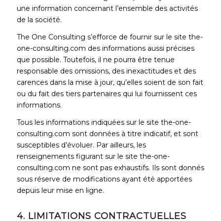
une information concernant l’ensemble des activités
de la société.
The One Consulting s’efforce de fournir sur le site the-
one-consulting.com des informations aussi précises
que possible. Toutefois, il ne pourra être tenue
responsable des omissions, des inexactitudes et des
carences dans la mise à jour, qu’elles soient de son fait
ou du fait des tiers partenaires qui lui fournissent ces
informations.
Tous les informations indiquées sur le site the-one-
consulting.com sont données à titre indicatif, et sont
susceptibles d’évoluer. Par ailleurs, les
renseignements figurant sur le site the-one-
consulting.com ne sont pas exhaustifs. Ils sont donnés
sous réserve de modifications ayant été apportées
depuis leur mise en ligne.
4. LIMITATIONS CONTRACTUELLES