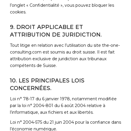
l’onglet « Confidentialité », vous pouvez bloquer les
cookies.
9. DROIT APPLICABLE ET
ATTRIBUTION DE JURIDICTION.
Tout litige en relation avec l’utilisation du site the-one-
consulting.com est soumis au droit suisse. Il est fait
attribution exclusive de juridiction aux tribunaux
compétents de Suisse.
10. LES PRINCIPALES LOIS
CONCERNÉES.
Loi n° 78-17 du 6 janvier 1978, notamment modifiée
par la loi n° 2004-801 du 6 août 2004 relative à
l’informatique, aux fichiers et aux libertés.
Loi n° 2004-575 du 21 juin 2004 pour la confiance dans
l’économie numérique.