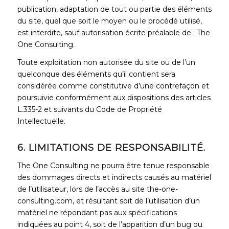
publication, adaptation de tout ou partie des éléments
du site, quel que soit le moyen ou le procédé utilisé,
est interdite, sauf autorisation écrite préalable de : The
One Consulting.
Toute exploitation non autorisée du site ou de l’un
quelconque des éléments qu’il contient sera
considérée comme constitutive d’une contrefaçon et
poursuivie conformément aux dispositions des articles
L.335-2 et suivants du Code de Propriété
Intellectuelle.
6. LIMITATIONS DE RESPONSABILITÉ.
The One Consulting ne pourra être tenue responsable
des dommages directs et indirects causés au matériel
de l’utilisateur, lors de l’accès au site the-one-
consulting.com, et résultant soit de l’utilisation d’un
matériel ne répondant pas aux spécifications
indiquées au point 4, soit de l’apparition d’un bug ou