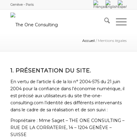
Genève - Paris
Accueil
/
Mentions légales
1. PRÉSENTATION DU SITE.
En vertu de l’article 6 de la loi n° 2004-575 du 21 juin
2004 pour la confiance dans l’économie numérique, il
est précisé aux utilisateurs du site the-one-
consulting.com l’identité des différents intervenants
dans le cadre de sa réalisation et de son suivi :
Propriétaire : Mme Saget – THE ONE CONSULTING –
RUE DE LA CORRATERIE, 14 – 1204 GENÈVE –
SUISSE