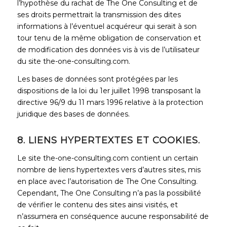
l’hypothèse du rachat de The One Consulting et de
ses droits permettrait la transmission des dites
informations à l’éventuel acquéreur qui serait à son
tour tenu de la même obligation de conservation et
de modification des données vis à vis de l’utilisateur
du site the-one-consulting.com.
Les bases de données sont protégées par les
dispositions de la loi du 1er juillet 1998 transposant la
directive 96/9 du 11 mars 1996 relative à la protection
juridique des bases de données.
8. LIENS HYPERTEXTES ET COOKIES.
Le site the-one-consulting.com contient un certain
nombre de liens hypertextes vers d’autres sites, mis
en place avec l’autorisation de The One Consulting.
Cependant, The One Consulting n’a pas la possibilité
de vérifier le contenu des sites ainsi visités, et
n’assumera en conséquence aucune responsabilité de