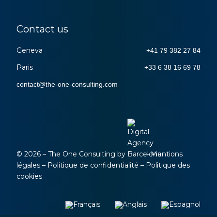
Contact us
Geneva
+41 79 382 27 84
Paris
+33 6 38 16 69 78
contact
@
the-one-consulting
.
com
© 2026 – The One Consulting by
–
Mentions
légales
–
Politique de confidentialité
–
Politique des
cookies