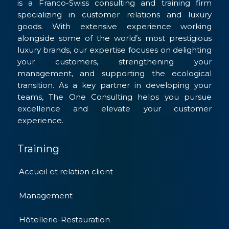
is a Franco-Swiss consulting and training firm
specializing in customer relations and luxury
goods. With extensive experience working
alongside some of the world’s most prestigious
luxury brands, our expertise focuses on delighting
your customers, strengthening your
management, and supporting the ecological
transition. As a key partner in developing your
teams, The One Consulting helps you pursue
excellence and elevate your customer
experience.
Training
Accueil et relation client
Management
Hôtellerie-Restauration