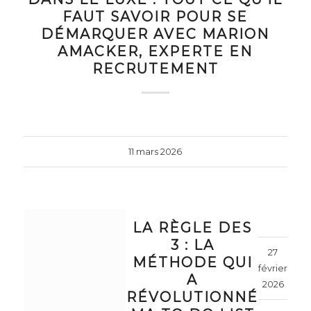
FAUT SAVOIR POUR SE
DÉMARQUER AVEC MARION
AMACKER, EXPERTE EN
RECRUTEMENT
11 mars 2026
LA RÈGLE DES
3 : LA
27
MÉTHODE QUI
février
A
2026
RÉVOLUTIONNÉ