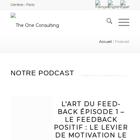
Genève - Paris
Accueil
/
Podcast
NOTRE PODCAST
L’ART DU FEED-
BACK ÉPISODE 1 –
LE FEEDBACK
POSITIF : LE LEVIER
DE MOTIVATION LE