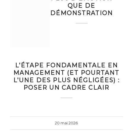
QUE DE
DÉMONSTRATION
L’ÉTAPE FONDAMENTALE EN
MANAGEMENT (ET POURTANT
L’UNE DES PLUS NÉGLIGÉES) :
POSER UN CADRE CLAIR
20 mai 2026