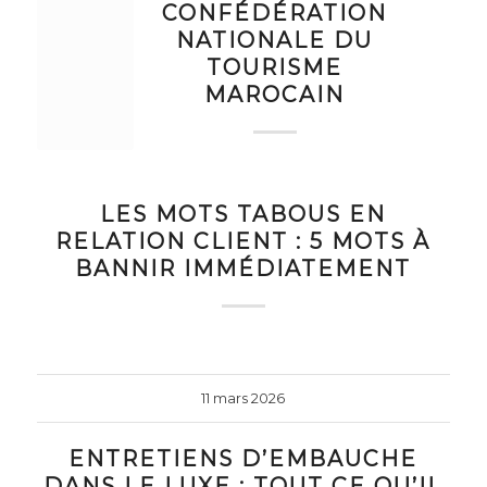
CONFÉDÉRATION
NATIONALE DU
TOURISME
MAROCAIN
LES MOTS TABOUS EN
RELATION CLIENT : 5 MOTS À
BANNIR IMMÉDIATEMENT
11 mars 2026
ENTRETIENS D’EMBAUCHE
DANS LE LUXE : TOUT CE QU’IL