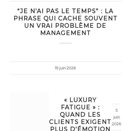
“JE N’AI PAS LE TEMPS” : LA
PHRASE QUI CACHE SOUVENT
UN VRAI PROBLÈME DE
MANAGEMENT
19 juin 2026
« LUXURY
FATIGUE » :
5
QUAND LES
juin
CLIENTS EXIGENT
2026
PLUS D’ÉMOTION