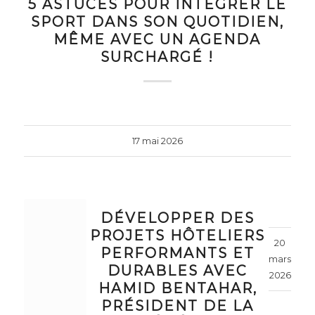
5 ASTUCES POUR INTÉGRER LE
SPORT DANS SON QUOTIDIEN,
MÊME AVEC UN AGENDA
SURCHARGÉ !
17 mai 2026
DÉVELOPPER DES
PROJETS HÔTELIERS
20
PERFORMANTS ET
mars
DURABLES AVEC
2026
HAMID BENTAHAR,
PRÉSIDENT DE LA