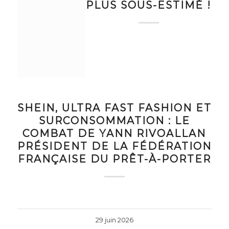
PLUS SOUS-ESTIMÉ !
SHEIN, ULTRA FAST FASHION ET
SURCONSOMMATION : LE
COMBAT DE YANN RIVOALLAN
PRÉSIDENT DE LA FÉDÉRATION
FRANÇAISE DU PRÊT-À-PORTER
29 juin 2026