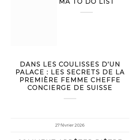
MA TO DO LIST
DANS LES COULISSES D’UN
PALACE : LES SECRETS DE LA
PREMIÈRE FEMME CHEFFE
CONCIERGE DE SUISSE
27 février 2026