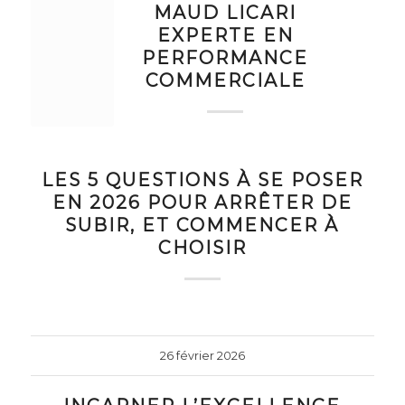
MAUD LICARI
EXPERTE EN
PERFORMANCE
COMMERCIALE
LES 5 QUESTIONS À SE POSER
EN 2026 POUR ARRÊTER DE
SUBIR, ET COMMENCER À
CHOISIR
26 février 2026