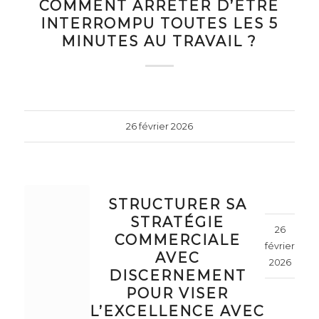
COMMENT ARRÊTER D’ÊTRE
INTERROMPU TOUTES LES 5
MINUTES AU TRAVAIL ?
26 février 2026
STRUCTURER SA
STRATÉGIE
26
COMMERCIALE
février
AVEC
2026
DISCERNEMENT
POUR VISER
L’EXCELLENCE AVEC