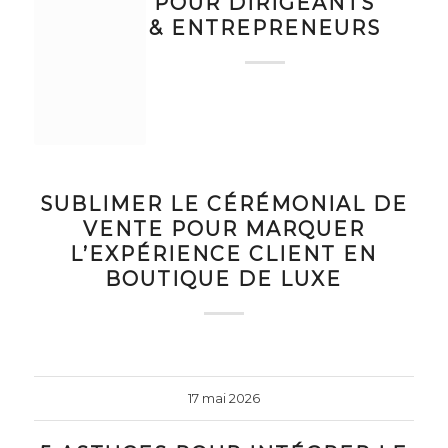
POUR DIRIGEANTS
& ENTREPRENEURS
SUBLIMER LE CÉRÉMONIAL DE
VENTE POUR MARQUER
L’EXPÉRIENCE CLIENT EN
BOUTIQUE DE LUXE
17 mai 2026