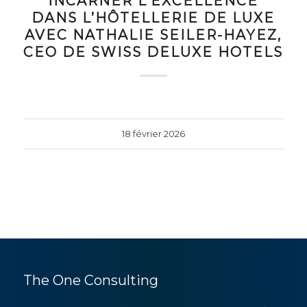
INCARNER L’EXCELLENCE
DANS L’HÔTELLERIE DE LUXE
AVEC NATHALIE SEILER-HAYEZ,
CEO DE SWISS DELUXE HOTELS
18 février 2026
The One Consulting