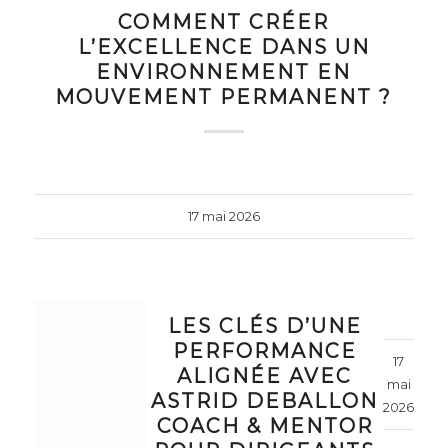
COMMENT CRÉER
L’EXCELLENCE DANS UN
ENVIRONNEMENT EN
MOUVEMENT PERMANENT ?
17 mai 2026
LES CLÉS D’UNE
PERFORMANCE
17
ALIGNÉE AVEC
mai
ASTRID DEBALLON
2026
COACH & MENTOR