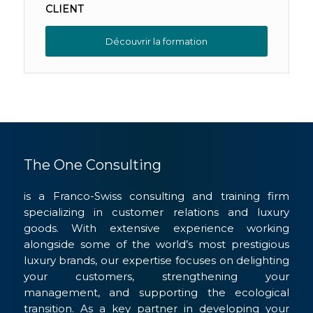
CLIENT
Découvrir la formation
The One Consulting
is a Franco-Swiss consulting and training firm
specializing in customer relations and luxury
goods. With extensive experience working
alongside some of the world’s most prestigious
luxury brands, our expertise focuses on delighting
your customers, strengthening your
management, and supporting the ecological
transition. As a key partner in developing your