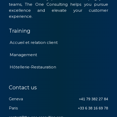
teams, The One Consulting helps you pursue
excellence and elevate your customer
experience.
Training
Accueil et relation client
Management
Hôtellerie-Restauration
Contact us
Geneva
+41 79 382 27 84
Paris
+33 6 38 16 69 78