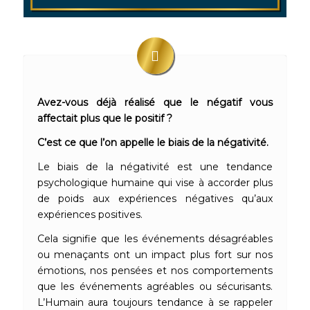
Avez-vous déjà réalisé que le négatif vous
affectait plus que le positif ?
C’est ce que l’on appelle le biais de la négativité.
Le biais de la négativité est une tendance
psychologique humaine qui vise à accorder plus
de poids aux expériences négatives qu’aux
expériences positives.
Cela signifie que les événements désagréables
ou menaçants ont un impact plus fort sur nos
émotions, nos pensées et nos comportements
que les événements agréables ou sécurisants.
L’Humain aura toujours tendance à se rappeler