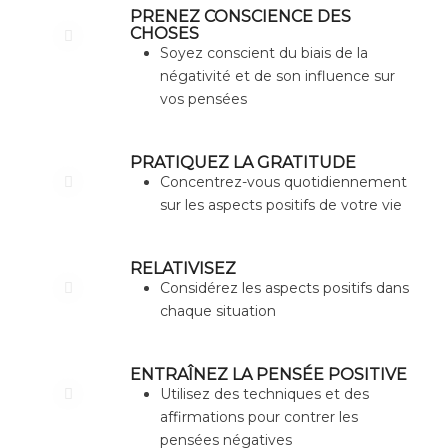
PRENEZ CONSCIENCE DES
CHOSES
Soyez conscient du biais de la
négativité et de son influence sur
vos pensées
PRATIQUEZ LA GRATITUDE
Concentrez-vous quotidiennement
sur les aspects positifs de votre vie
RELATIVISEZ
Considérez les aspects positifs dans
chaque situation
ENTRAÎNEZ LA PENSÉE POSITIVE
Utilisez des techniques et des
affirmations pour contrer les
pensées négatives