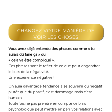
CHANGEZ VOTRE MANIÈRE DE
VOIR LES CHOSES
Vous avez déjà entendu des phrases comme « tu
aurais dû faire ça » ou
« cela va être compliqué ».
Ces phrases sont le reflet de ce que peut engendrer
le biais de la négativité.
Une expérience négative !
On aura davantage tendance à se souvenir du négatif
plutôt que du positif, c’est dommage mais c’est
humain !
Toutefois ne pas prendre en compte ce biais
psychologique peut mettre en péril vos relations avec