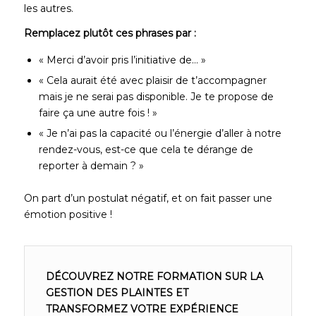
les autres.
Remplacez plutôt ces phrases par :
« Merci d’avoir pris l’initiative de… »
« Cela aurait été avec plaisir de t’accompagner
mais je ne serai pas disponible. Je te propose de
faire ça une autre fois ! »
« Je n’ai pas la capacité ou l’énergie d’aller à notre
rendez-vous, est-ce que cela te dérange de
reporter à demain ? »
On part d’un postulat négatif, et on fait passer une
émotion positive !
DÉCOUVREZ NOTRE FORMATION SUR LA
GESTION DES PLAINTES ET
TRANSFORMEZ VOTRE EXPÉRIENCE