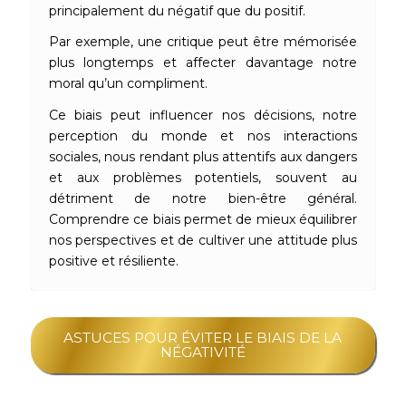
principalement du négatif que du positif.
Par exemple, une critique peut être mémorisée
plus longtemps et affecter davantage notre
moral qu’un compliment.
Ce biais peut influencer nos décisions, notre
perception du monde et nos interactions
sociales, nous rendant plus attentifs aux dangers
et aux problèmes potentiels, souvent au
détriment de notre bien-être général.
Comprendre ce biais permet de mieux équilibrer
nos perspectives et de cultiver une attitude plus
positive et résiliente.
ASTUCES POUR ÉVITER LE BIAIS DE LA
NÉGATIVITÉ