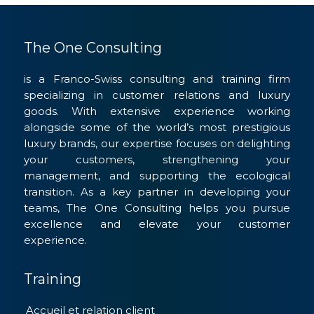
The One Consulting
is a Franco-Swiss consulting and training firm
specializing in customer relations and luxury
goods. With extensive experience working
alongside some of the world’s most prestigious
luxury brands, our expertise focuses on delighting
your customers, strengthening your
management, and supporting the ecological
transition. As a key partner in developing your
teams, The One Consulting helps you pursue
excellence and elevate your customer
experience.
Training
Accueil et relation client