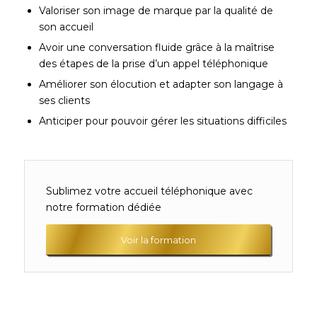
Valoriser son image de marque par la qualité de
son accueil
Avoir une conversation fluide grâce à la maîtrise
des étapes de la prise d’un appel téléphonique
Améliorer son élocution et adapter son langage à
ses clients
Anticiper pour pouvoir gérer les situations difficiles
Sublimez votre accueil téléphonique avec
notre formation dédiée
Voir la formation