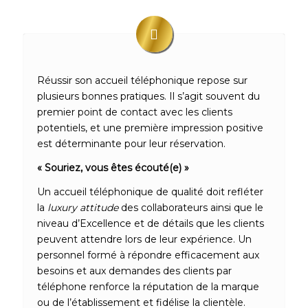
Réussir son accueil téléphonique repose sur
plusieurs bonnes pratiques. Il s’agit souvent du
premier point de contact avec les clients
potentiels, et une première impression positive
est déterminante pour leur réservation.
« Souriez, vous êtes écouté(e) »
Un accueil téléphonique de qualité doit refléter
la
luxury attitude
des collaborateurs ainsi que le
niveau d’Excellence et de détails que les clients
peuvent attendre lors de leur expérience. Un
personnel formé à répondre efficacement aux
besoins et aux demandes des clients par
téléphone renforce la réputation de la marque
ou de l’établissement et fidélise la clientèle.