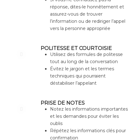
réponse, dites-le honnêtement et
assurez-vous de trouver
l’information ou de rediriger l’appel
vers la personne appropriée
POLITESSE ET COURTOISIE
Utilisez des formules de politesse
tout au long de la conversation
Évitez le jargon et les termes
techniques qui pourraient
déstabiliser l’appelant
PRISE DE NOTES
Notez les informations importantes
et les demandes pour éviter les
oublis
Répétez les informations clés pour
confirmation