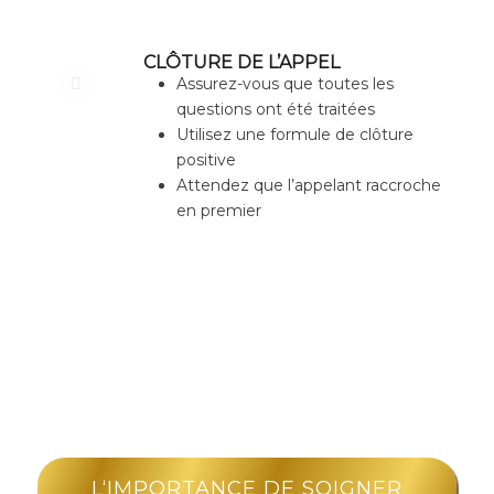
CLÔTURE DE L’APPEL
Assurez-vous que toutes les
questions ont été traitées
Utilisez une formule de clôture
positive
Attendez que l’appelant raccroche
en premier
L‘IMPORTANCE DE SOIGNER