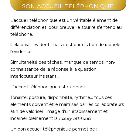
SON ACCUEIL TÉLÉPHONIQUE
L’accueil téléphonique est un véritable élément de
différenciation et, pour preuve, le sourire s’entend au
téléphone.
Cela paraît évident, mais il est parfois bon de rappeler
l’évidence.
Simultanéité des tâches, manque de temps, non-
connaissance de la réponse à la question,
interlocuteur insistant…
L’accueil téléphonique est exigeant.
Tonalité, posture, disponibilité, rythme… tous ces
éléments doivent être maîtrisés par les collaborateurs
afin de valoriser l’image d’un établissement et
incarner pleinement la
luxury attitude
.
Un bon accueil téléphonique permet de :