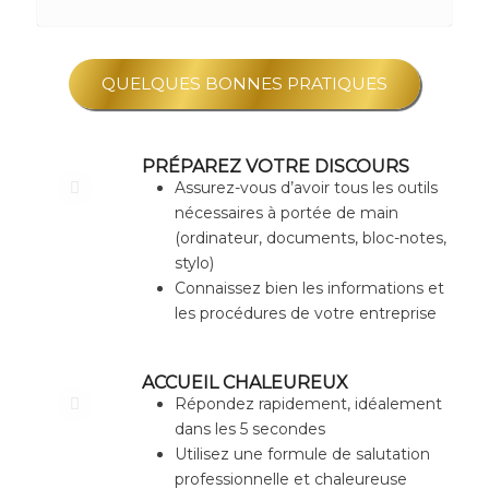
QUELQUES BONNES PRATIQUES
PRÉPAREZ VOTRE DISCOURS
Assurez-vous d’avoir tous les outils
nécessaires à portée de main
(ordinateur, documents, bloc-notes,
stylo)
Connaissez bien les informations et
les procédures de votre entreprise
ACCUEIL CHALEUREUX
Répondez rapidement, idéalement
dans les 5 secondes
Utilisez une formule de salutation
professionnelle et chaleureuse