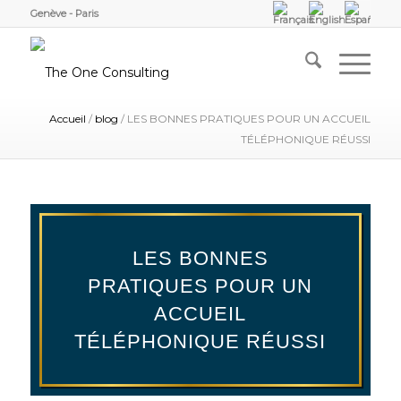
Genève - Paris
Accueil
/
blog
/
LES BONNES PRATIQUES POUR UN ACCUEIL
TÉLÉPHONIQUE RÉUSSI
LES BONNES
PRATIQUES POUR UN
ACCUEIL
TÉLÉPHONIQUE RÉUSSI